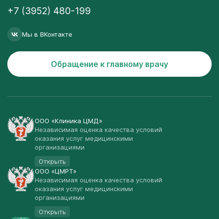
+7 (3952) 480-199
Мы в ВКонтакте
Обращение к главному врачу
ООО «Клиника ЦМД»
Независимая оценка качества условий
оказания услуг медицинскими
организациями
Открыть
ООО «ЦМРТ»
Независимая оценка качества условий
оказания услуг медицинскими
организациями
Открыть