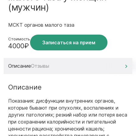
(мужчин)
МСКТ органов малого таза
Стоимость
Записаться на прием
4000₽
Описание
Отзывы
Описание
Показания: дисфункции внутренних органов,
которые бывают при опухолях, воспалениях и
других патологиях; резкий набор или потеря веса
при сохранении калорийности и питательной
ценности рациона; хронический кашель;
хронические расстройства пищеварения с