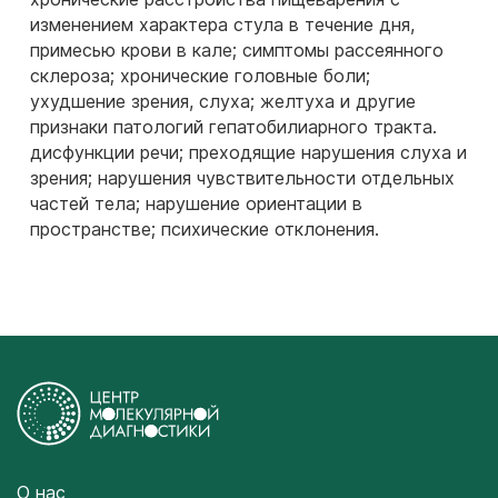
изменением характера стула в течение дня,
примесью крови в кале; симптомы рассеянного
склероза; хронические головные боли;
ухудшение зрения, слуха; желтуха и другие
признаки патологий гепатобилиарного тракта.
дисфункции речи; преходящие нарушения слуха и
зрения; нарушения чувствительности отдельных
частей тела; нарушение ориентации в
пространстве; психические отклонения.
О нас