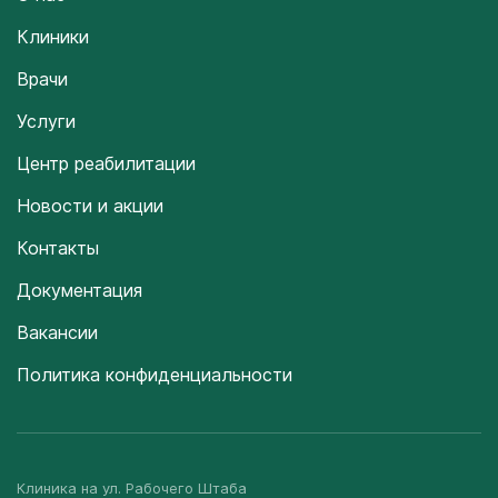
Клиники
Врачи
Услуги
Центр реабилитации
Новости и акции
Контакты
Документация
Вакансии
Политика конфиденциальности
Клиника на ул. Рабочего Штаба