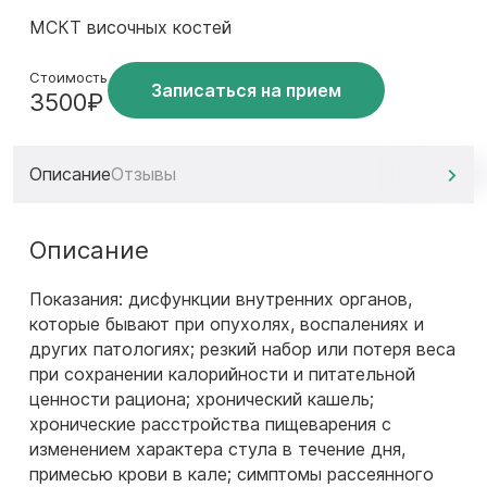
МСКТ височных костей
Стоимость
Записаться на прием
3500₽
Описание
Отзывы
Описание
Показания: дисфункции внутренних органов,
которые бывают при опухолях, воспалениях и
других патологиях; резкий набор или потеря веса
при сохранении калорийности и питательной
ценности рациона; хронический кашель;
хронические расстройства пищеварения с
изменением характера стула в течение дня,
примесью крови в кале; симптомы рассеянного