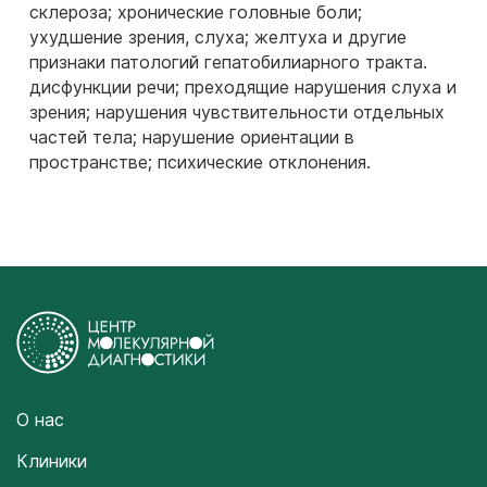
склероза; хронические головные боли;
ухудшение зрения, слуха; желтуха и другие
признаки патологий гепатобилиарного тракта.
дисфункции речи; преходящие нарушения слуха и
зрения; нарушения чувствительности отдельных
частей тела; нарушение ориентации в
пространстве; психические отклонения.
О нас
Клиники