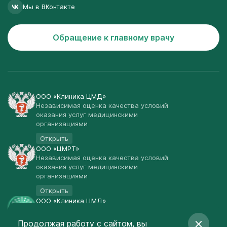
Мы в ВКонтакте
Обращение к главному врачу
ООО «Клиника ЦМД»
Независимая оценка качества условий
оказания услуг медицинскими
организациями
Открыть
ООО «ЦМРТ»
Независимая оценка качества условий
оказания услуг медицинскими
организациями
Открыть
ООО «Клиника ЦМД»
Публичная оферта
Продолжая работу с сайтом, вы
Открыть