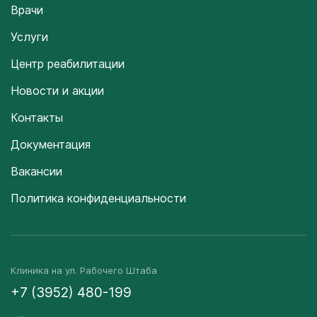
Врачи
Услуги
Центр реабилитации
Новости и акции
Контакты
Документация
Вакансии
Политика конфиденциальности
Клиника на ул. Рабочего Штаба
+7 (3952) 480-199