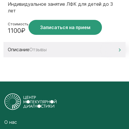
Индивидуальное занятие ЛФК для детей до 3
лет
Стоимость
Записаться на прием
1100₽
Описание
Отзывы
О нас