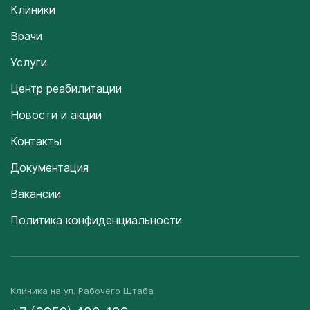
Клиники
Врачи
Услуги
Центр реабилитации
Новости и акции
Контакты
Документация
Вакансии
Политика конфиденциальности
Клиника на ул. Рабочего Штаба