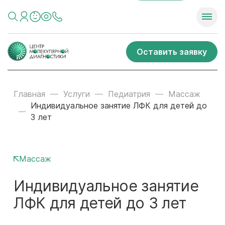
Оставить заявку
Главная
Услуги
Педиатрия
Массаж
Индивидуальное занятие ЛФК для детей до
3 лет
Массаж
Индивидуальное занятие
ЛФК для детей до 3 лет