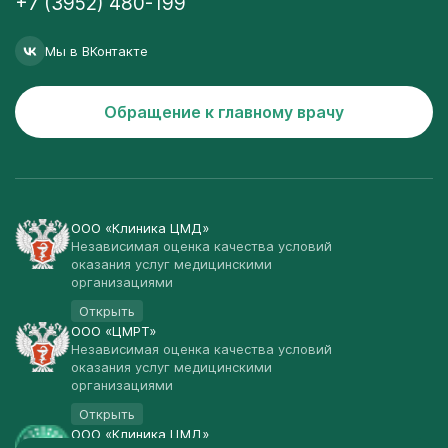
+7 (3952) 480-199
Мы в ВКонтакте
Обращение к главному врачу
ООО «Клиника ЦМД»
Независимая оценка качества условий
оказания услуг медицинскими
организациями
Открыть
ООО «ЦМРТ»
Независимая оценка качества условий
оказания услуг медицинскими
организациями
Открыть
ООО «Клиника ЦМД»