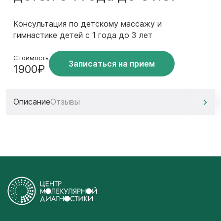
Консультация по детскому массажу и
гимнастике детей с 1 года до 3 лет
Стоимость
Записаться на прием
1900₽
Описание
Отзывы