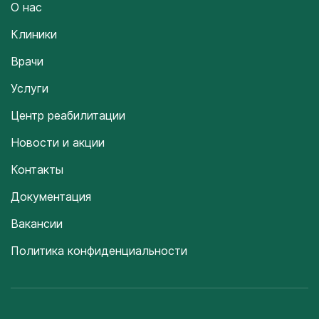
О нас
Клиники
Врачи
Услуги
Центр реабилитации
Новости и акции
Контакты
Документация
Вакансии
Политика конфиденциальности