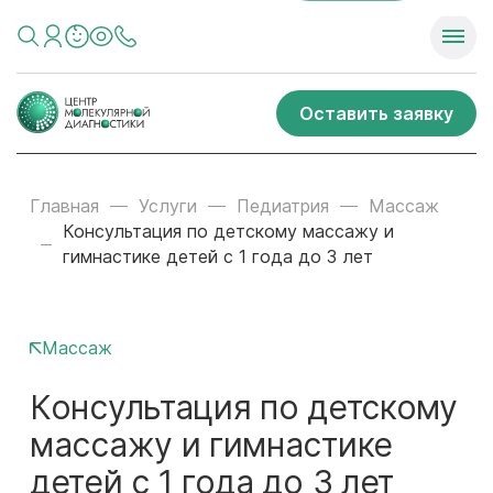
Оставить заявку
Главная
Услуги
Педиатрия
Массаж
Консультация по детскому массажу и
гимнастике детей с 1 года до 3 лет
Массаж
Консультация по детскому
массажу и гимнастике
детей с 1 года до 3 лет