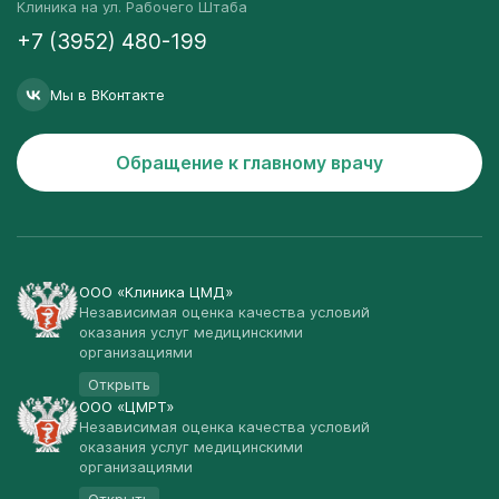
Клиника на ул. Рабочего Штаба
+7 (3952) 480-199
Мы в ВКонтакте
Обращение к главному врачу
ООО «Клиника ЦМД»
Независимая оценка качества условий
оказания услуг медицинскими
организациями
Открыть
ООО «ЦМРТ»
Независимая оценка качества условий
оказания услуг медицинскими
организациями