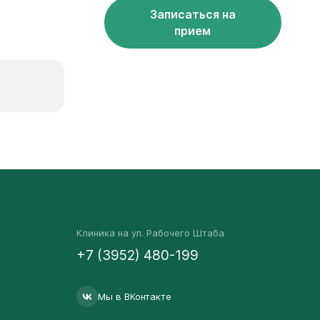
Записаться на
прием
Клиника на ул. Рабочего Штаба
+7 (3952) 480-199
Мы в ВКонтакте