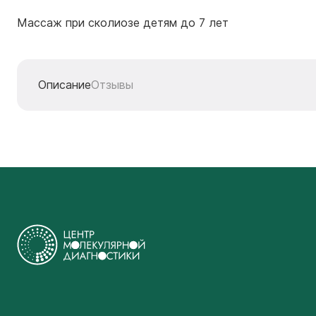
Массаж при сколиозе детям до 7 лет
Описание
Отзывы