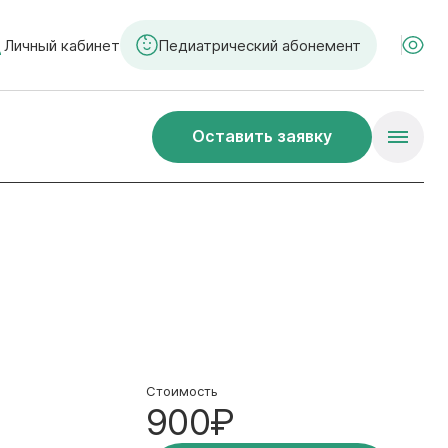
Личный кабинет
Педиатрический абонемент
Оставить заявку
Стоимость
900₽