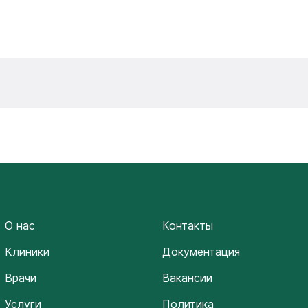
О нас
Контакты
Клиники
Документация
Врачи
Вакансии
Услуги
Политика