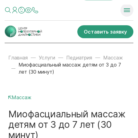
Оставить заявку
Главная
Услуги
Педиатрия
Массаж
Миофасциальный массаж детям от 3 до 7
лет (30 минут)
Массаж
Миофасциальный массаж
детям от 3 до 7 лет (30
минут)