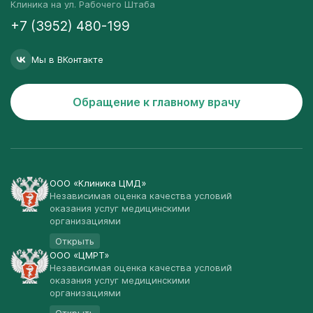
Клиника на ул. Рабочего Штаба
+7 (3952) 480-199
Мы в ВКонтакте
Обращение к главному врачу
ООО «Клиника ЦМД»
Независимая оценка качества условий
оказания услуг медицинскими
организациями
Открыть
ООО «ЦМРТ»
Независимая оценка качества условий
оказания услуг медицинскими
организациями