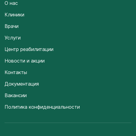
О нас
Клиники
Врачи
Услуги
Центр реабилитации
Новости и акции
Контакты
Документация
Вакансии
Политика конфиденциальности