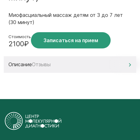
Миофасциальный массаж детям от 3 до 7 лет
(30 минут)
Стоимость
Записаться на прием
2100₽
Описание
Отзывы