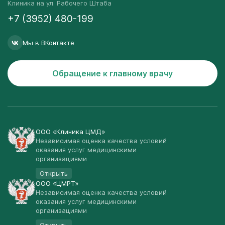
Клиника на ул. Рабочего Штаба
+7 (3952) 480-199
Мы в ВКонтакте
Обращение к главному врачу
ООО «Клиника ЦМД»
Независимая оценка качества условий
оказания услуг медицинскими
организациями
Открыть
ООО «ЦМРТ»
Независимая оценка качества условий
оказания услуг медицинскими
организациями