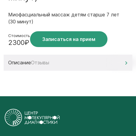
Миофасциальный массаж детям старше 7 лет
(30 минут)
Стоимость
Записаться на прием
2300₽
Описание
Отзывы