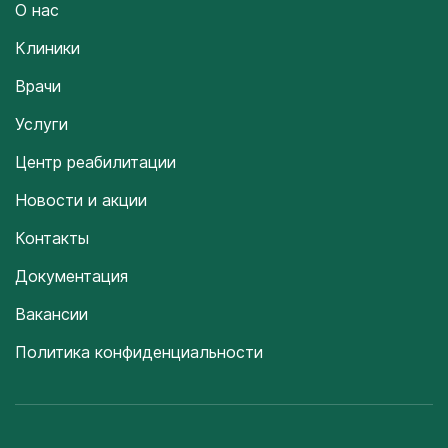
О нас
Клиники
Врачи
Услуги
Центр реабилитации
Новости и акции
Контакты
Документация
Вакансии
Политика конфиденциальности