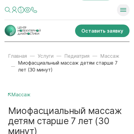
Оставить заявку
Главная
Услуги
Педиатрия
Массаж
Миофасциальный массаж детям старше 7
лет (30 минут)
Массаж
Миофасциальный массаж
детям старше 7 лет (30
минут)