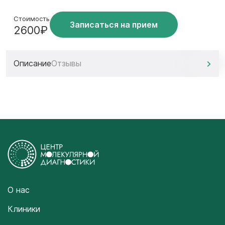
Стоимость
Записаться на прием
2600₽
Описание
Отзывы
О нас
Клиники