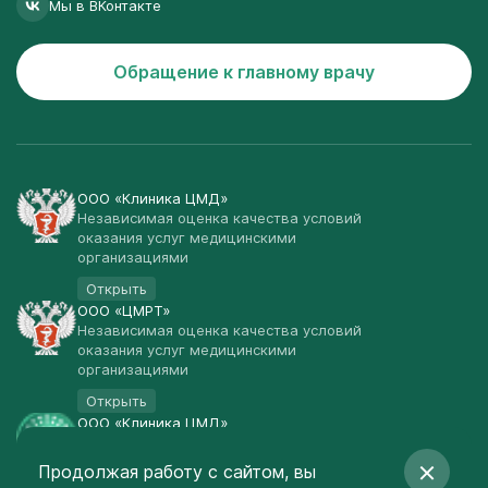
Мы в ВКонтакте
Обращение к главному врачу
ООО «Клиника ЦМД»
Независимая оценка качества условий
оказания услуг медицинскими
организациями
Открыть
ООО «ЦМРТ»
Независимая оценка качества условий
оказания услуг медицинскими
организациями
Открыть
ООО «Клиника ЦМД»
Публичная оферта
Продолжая работу с сайтом, вы
Открыть