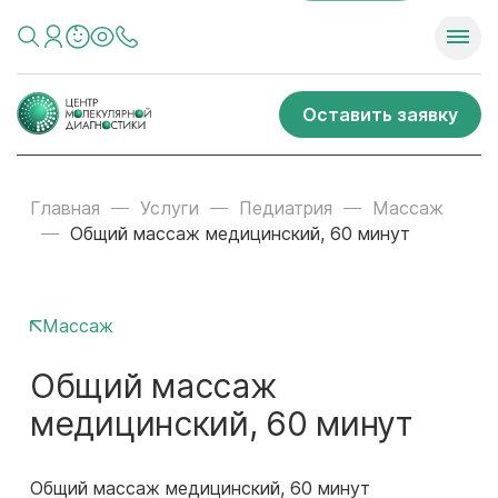
Оставить заявку
Главная
Услуги
Педиатрия
Массаж
Общий массаж медицинский, 60 минут
Массаж
Общий массаж
медицинский, 60 минут
Общий массаж медицинский, 60 минут