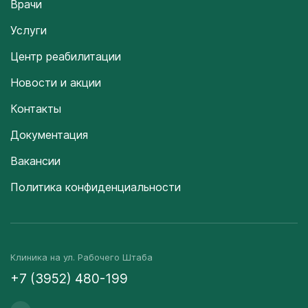
Врачи
Услуги
Центр реабилитации
Новости и акции
Контакты
Документация
Вакансии
Политика конфиденциальности
Клиника на ул. Рабочего Штаба
+7 (3952) 480-199