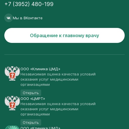
+7 (3952) 480-199
Мы в ВКонтакте
Обращение к главному врачу
ООО «Клиника ЦМД»
Независимая оценка качества условий
оказания услуг медицинскими
организациями
Открыть
ООО «ЦМРТ»
Независимая оценка качества условий
оказания услуг медицинскими
организациями
Открыть
ООО «Клиника ЦМД»