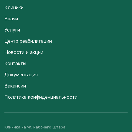
Клиники
Врачи
Услуги
Центр реабилитации
Новости и акции
Контакты
Документация
Вакансии
Политика конфиденциальности
Клиника на ул. Рабочего Штаба