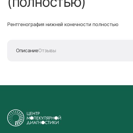
(полностью)
Рентгенография нижней конечности полностью
Описание
Отзывы