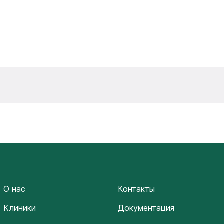
О нас
Контакты
Клиники
Документация