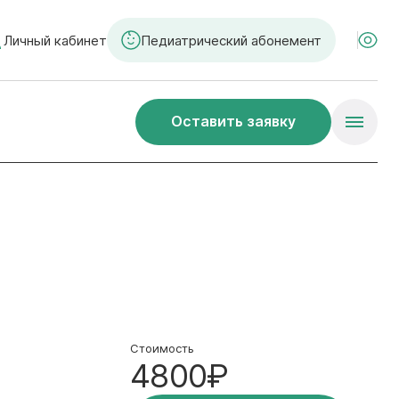
Личный кабинет
Педиатрический абонемент
Оставить заявку
Стоимость
4800₽