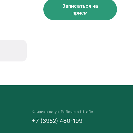
Записаться на
прием
Клиника на ул. Рабочего Штаба
+7 (3952) 480-199