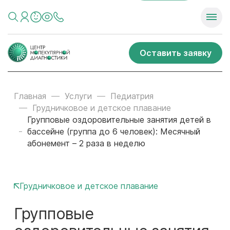
Оставить заявку
Главная
Услуги
Педиатрия
Грудничковое и детское плавание
Групповые оздоровительные занятия детей в
бассейне (группа до 6 человек): Месячный
абонемент – 2 раза в неделю
Грудничковое и детское плавание
Групповые