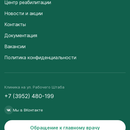
Центр реабилитации
Новости и акции
Контакты
Документация
Вакансии
Политика конфиденциальности
Клиника на ул. Рабочего Штаба
+7 (3952) 480-199
Мы в ВКонтакте
Обращение к главному врачу