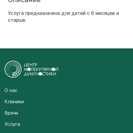
Услуга предназначена для детей с 6 месяцев и
старше.
О нас
Клиники
Врачи
Услуги