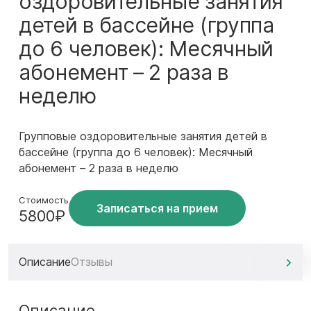
оздоровительные занятия
детей в бассейне (группа
до 6 человек): Месячный
абонемент – 2 раза в
неделю
Групповые оздоровительные занятия детей в
бассейне (группа до 6 человек): Месячный
абонемент – 2 раза в неделю
Стоимость
Записаться на прием
5800₽
Описание
Отзывы
Описание