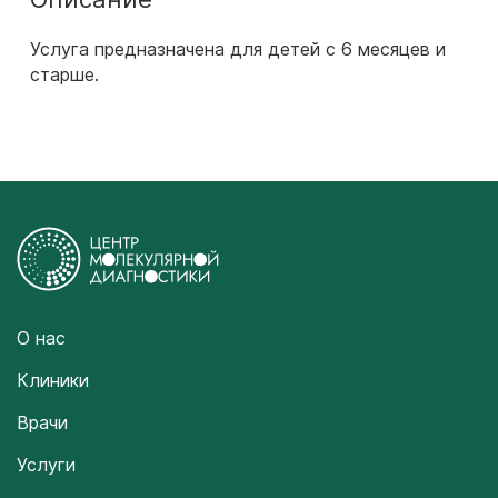
Услуга предназначена для детей с 6 месяцев и
старше.
О нас
Клиники
Врачи
Услуги