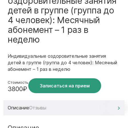
оздоровительные занятия
детей в группе (группа до
4 человек): Месячный
абонемент – 1 раз в
неделю
Индивидуальные оздоровительные занятия
детей в группе (группа до 4 человек): Месячный
абонемент – 1 раз в неделю
Стоимость
Записаться на прием
3800₽
Описание
Отзывы
Описание