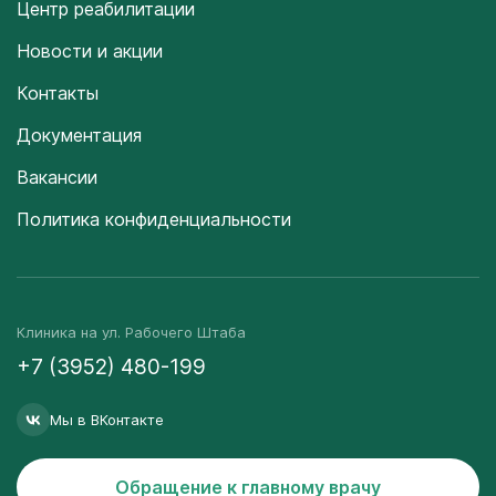
Центр реабилитации
Новости и акции
Контакты
Документация
Вакансии
Политика конфиденциальности
Клиника на ул. Рабочего Штаба
+7 (3952) 480-199
Мы в ВКонтакте
Обращение к главному врачу