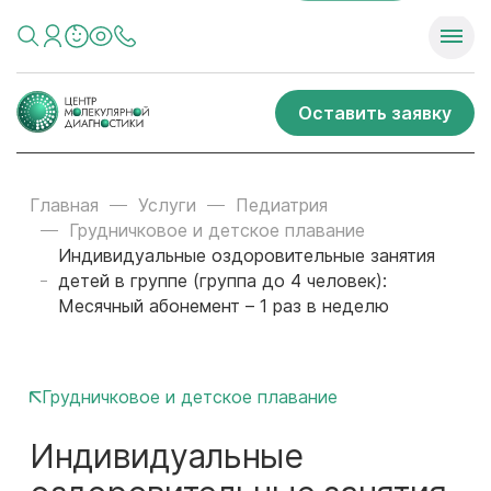
Оставить заявку
Главная
Услуги
Педиатрия
Грудничковое и детское плавание
Индивидуальные оздоровительные занятия
детей в группе (группа до 4 человек):
Месячный абонемент – 1 раз в неделю
Грудничковое и детское плавание
Индивидуальные