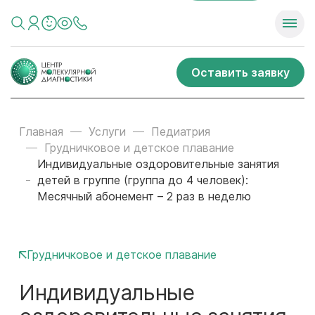
Оставить заявку
Главная
Услуги
Педиатрия
Грудничковое и детское плавание
Индивидуальные оздоровительные занятия
детей в группе (группа до 4 человек):
Месячный абонемент – 2 раз в неделю
Грудничковое и детское плавание
Индивидуальные