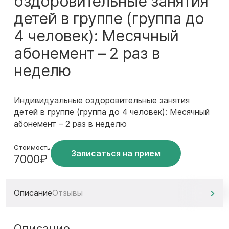
оздоровительные занятия
детей в группе (группа до
4 человек): Месячный
абонемент – 2 раз в
неделю
Индивидуальные оздоровительные занятия
детей в группе (группа до 4 человек): Месячный
абонемент – 2 раз в неделю
Стоимость
Записаться на прием
7000₽
Описание
Отзывы
Описание