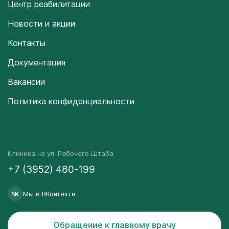
Центр реабилитации
Новости и акции
Контакты
Документация
Вакансии
Политика конфиденциальности
Клиника на ул. Рабочего Штаба
+7 (3952) 480-199
Мы в ВКонтакте
Обращение к главному врачу