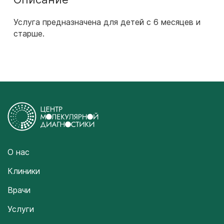
Услуга предназначена для детей с 6 месяцев и
старше.
О нас
Клиники
Врачи
Услуги