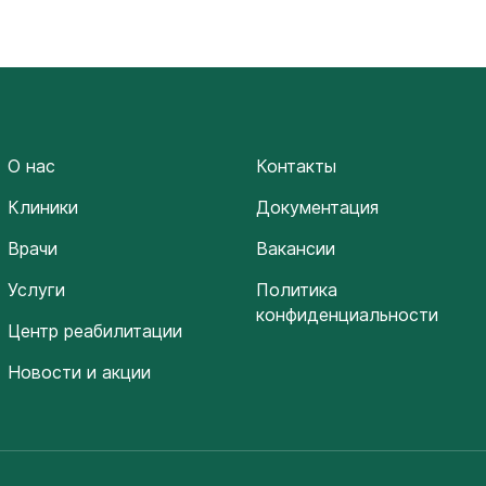
О нас
Контакты
Клиники
Документация
Врачи
Вакансии
Услуги
Политика
конфиденциальности
Центр реабилитации
Новости и акции