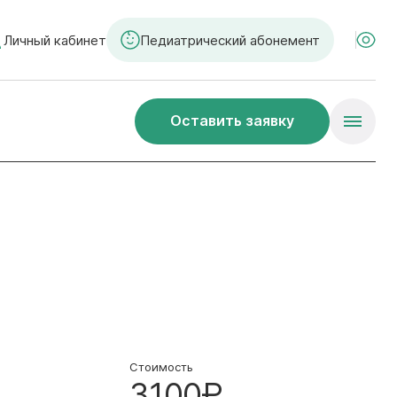
Личный кабинет
Педиатрический абонемент
Оставить заявку
Стоимость
3100₽