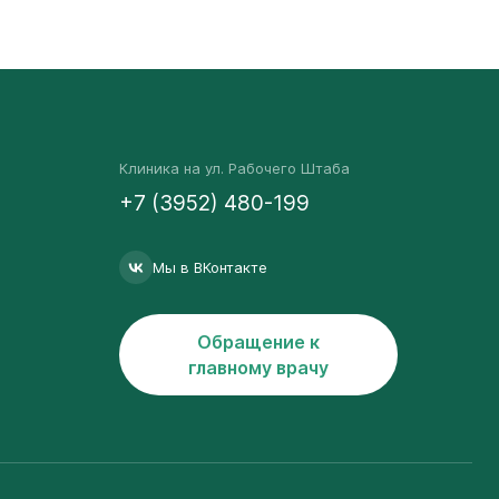
Клиника на ул. Рабочего Штаба
+7 (3952) 480-199
Мы в ВКонтакте
Обращение к
главному врачу