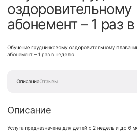
оздоровительному
абонемент – 1 раз 
Обучение грудничковому оздоровительному плавани
абонемент – 1 раз в неделю
Описание
Отзывы
Описание
Услуга предназначена для детей с 2 недель и до 6 