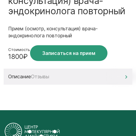
консультация) врача-
эндокринолога повторный
Прием (осмотр, консультация) врача-
эндокринолога повторный
Стоимость
Записаться на прием
1800₽
Описание
Отзывы