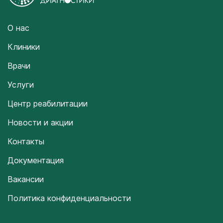
О нас
Клиники
Врачи
Услуги
Центр реабилитации
Новости и акции
Контакты
Документация
Вакансии
Политика конфиденциальности