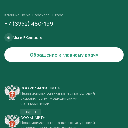
Клиника на ул. Рабочего Штаба
+7 (3952) 480-199
Мы в ВКонтакте
Обращение к главному врачу
ООО «Клиника ЦМД»
Независимая оценка качества условий
оказания услуг медицинскими
организациями
Открыть
ООО «ЦМРТ»
Независимая оценка качества условий
оказания услуг медицинскими