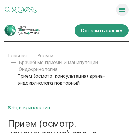
Оставить заявку
Главная
Услуги
Врачебные приемы и манипуляции
Эндокринология
Прием (осмотр, консультация) врача-
эндокринолога повторный
Эндокринология
Прием (осмотр,