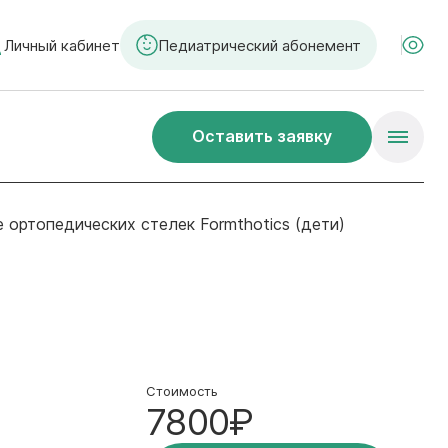
Личный кабинет
Педиатрический абонемент
Оставить заявку
 ортопедических стелек Formthotics (дети)
Стоимость
7800₽