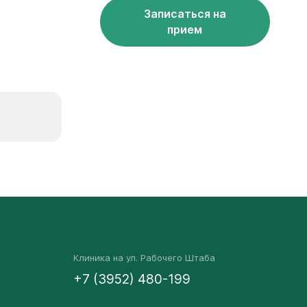
Записаться на
прием
Клиника на ул. Рабочего Штаба
+7 (3952) 480-199