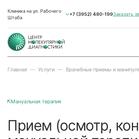
Клиника на ул. Рабочего
+7 (3952) 480-199
Заказать з
Штаба
Главная
Услуги
Врачебные приемы и манипул
Мануальная терапия
Прием (осмотр, кон