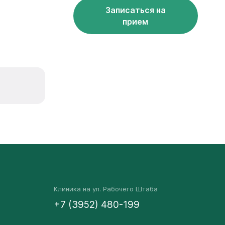
Записаться на
прием
Клиника на ул. Рабочего Штаба
+7 (3952) 480-199