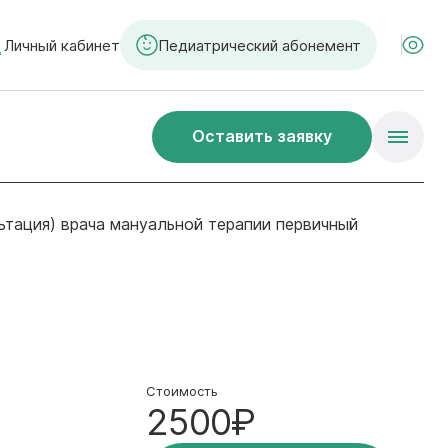
Личный кабинет
Педиатрический абонемент
Оставить заявку
ьтация) врача мануальной терапии первичный
Стоимость
2500₽