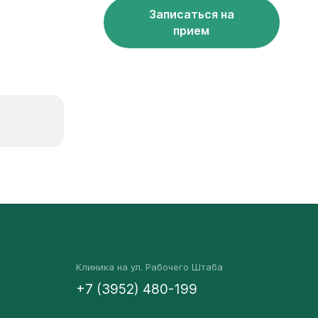
Записаться на
прием
Клиника на ул. Рабочего Штаба
+7 (3952) 480-199