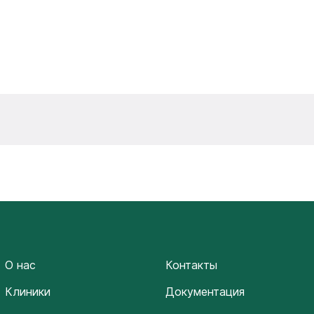
О нас
Контакты
Клиники
Документация