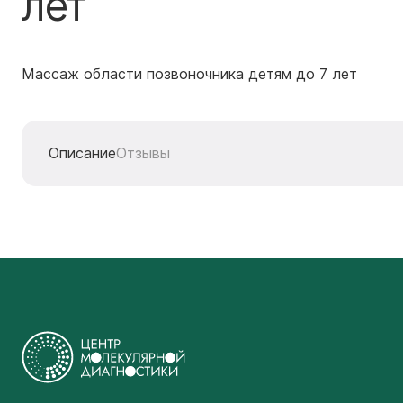
лет
Массаж области позвоночника детям до 7 лет
Описание
Отзывы