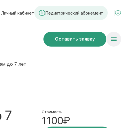
Личный кабинет
Педиатрический абонемент
Оставить заявку
ям до 7 лет
 7
Стоимость
1100₽