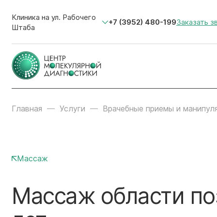
Клиника на ул. Рабочего
+7 (3952) 480-199
Заказать з
Штаба
Главная
Услуги
Врачебные приемы и манипул
Массаж
Массаж области по