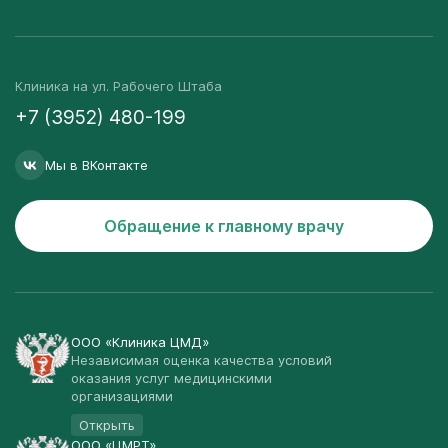
Клиника на ул. Рабочего Штаба
+7 (3952) 480-199
Мы в ВКонтакте
Обращение к главному врачу
ООО «Клиника ЦМД»
Независимая оценка качества условий
оказания услуг медицинскими
организациями
Открыть
ООО «ЦМРТ»