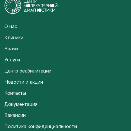
О нас
Клиники
Врачи
Услуги
Центр реабилитации
Новости и акции
Контакты
Документация
Вакансии
Политика конфиденциальности