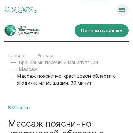
Оставить заявку
Главная
Услуги
Врачебные приемы и манипуляции
Массаж
Массаж пояснично-крестцовой области с
ягодичными мышцами, 30 минут
Массаж
Массаж пояснично-