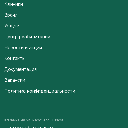
Клиники
Врачи
Услуги
Центр реабилитации
Новости и акции
Контакты
Документация
Вакансии
Политика конфиденциальности
Клиника на ул. Рабочего Штаба