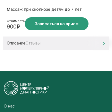
Массаж при сколиозе детям до 7 лет
Стоимость
Записаться на прием
900₽
Описание
Отзывы
О нас