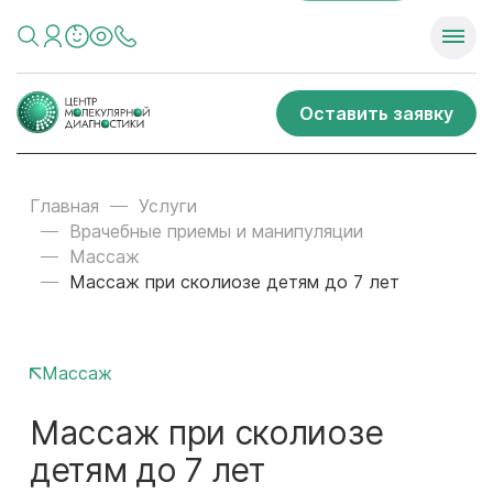
Оставить заявку
Главная
Услуги
Врачебные приемы и манипуляции
Массаж
Массаж при сколиозе детям до 7 лет
Массаж
Массаж при сколиозе
детям до 7 лет