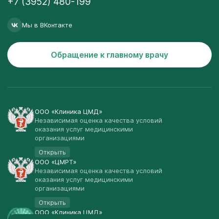
+7 (3952) 480-199
Мы в ВКонтакте
Обращение к главному врачу
ООО «Клиника ЦМД»
Независимая оценка качества условий
оказания услуг медицинскими
организациями
Открыть
ООО «ЦМРТ»
Независимая оценка качества условий
оказания услуг медицинскими
организациями
Открыть
ООО «Клиника ЦМД»