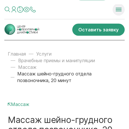
Оставить заявку
Главная
Услуги
Врачебные приемы и манипуляции
Массаж
Массаж шейно-грудного отдела
позвоночника, 20 минут
Массаж
Массаж шейно-грудного