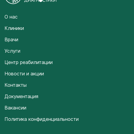
О нас
Клиники
Врачи
Услуги
Центр реабилитации
Новости и акции
Контакты
Документация
Вакансии
Политика конфиденциальности