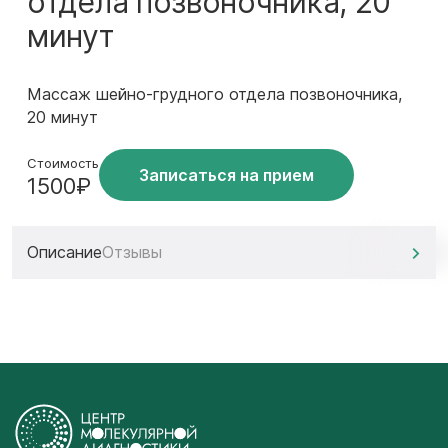
отдела позвоночника, 20
минут
Массаж шейно-грудного отдела позвоночника,
20 минут
Стоимость
Записаться на прием
1500₽
Описание
Отзывы