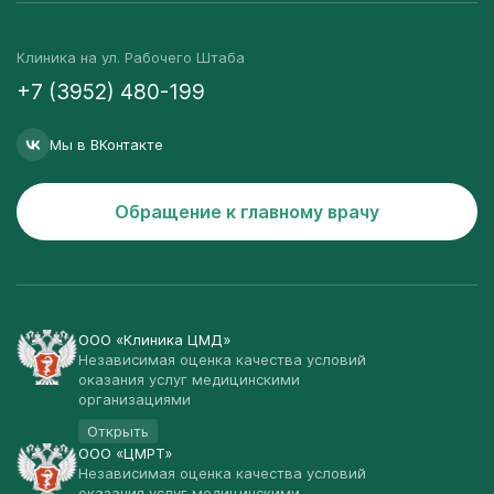
Клиника на ул. Рабочего Штаба
+7 (3952) 480-199
Мы в ВКонтакте
Обращение к главному врачу
ООО «Клиника ЦМД»
Независимая оценка качества условий
оказания услуг медицинскими
организациями
Открыть
ООО «ЦМРТ»
Независимая оценка качества условий
оказания услуг медицинскими