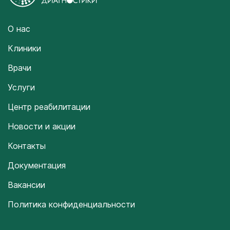
О нас
Клиники
Врачи
Услуги
Центр реабилитации
Новости и акции
Контакты
Документация
Вакансии
Политика конфиденциальности