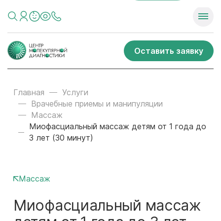
Оставить заявку
Главная
Услуги
Врачебные приемы и манипуляции
Массаж
Миофасциальный массаж детям от 1 года до
3 лет (30 минут)
Массаж
Миофасциальный массаж