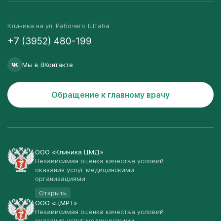
Клиника на ул. Рабочего Штаба
+7 (3952) 480-199
Мы в ВКонтакте
Обращение к главному врачу
ООО «Клиника ЦМД»
Независимая оценка качества условий
оказания услуг медицинскими
организациями
Открыть
ООО «ЦМРТ»
Независимая оценка качества условий
оказания услуг медицинскими