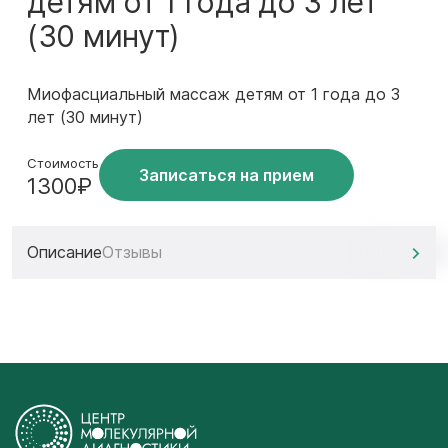
детям от 1 года до 3 лет
(30 минут)
Миофасциальный массаж детям от 1 года до 3
лет (30 минут)
Стоимость
Записаться на прием
1300₽
Описание
Отзывы