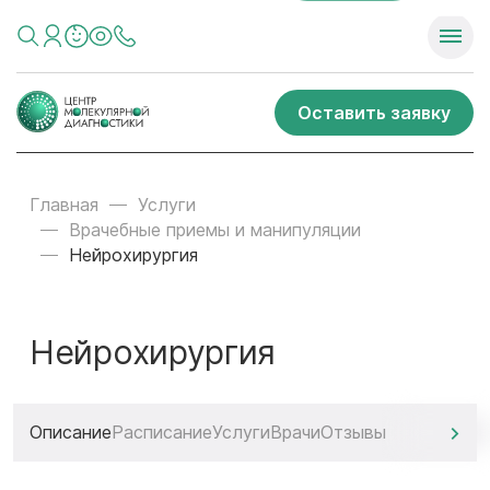
Оставить заявку
Главная
Услуги
Врачебные приемы и манипуляции
Нейрохирургия
Нейрохирургия
Описание
Расписание
Услуги
Врачи
Отзывы