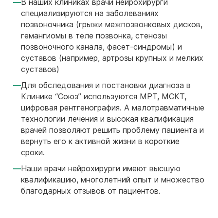
В наших клиниках врачи нейрохирурги
специализируются на заболеваниях
позвоночника (грыжи межпозвонковых дисков,
гемангиомы в теле позвонка, стенозы
позвоночного канала, фасет-синдромы) и
суставов (например, артрозы крупных и мелких
суставов)
Для обследования и постановки диагноза в
Клинике “Союз” используются МРТ, МСКТ,
цифровая рентгенография. А малотравматичные
технологии лечения и высокая квалификация
врачей позволяют решить проблему пациента и
вернуть его к активной жизни в короткие
сроки.
Наши врачи нейрохирурги имеют высшую
квалификацию, многолетний опыт и множество
благодарных отзывов от пациентов.