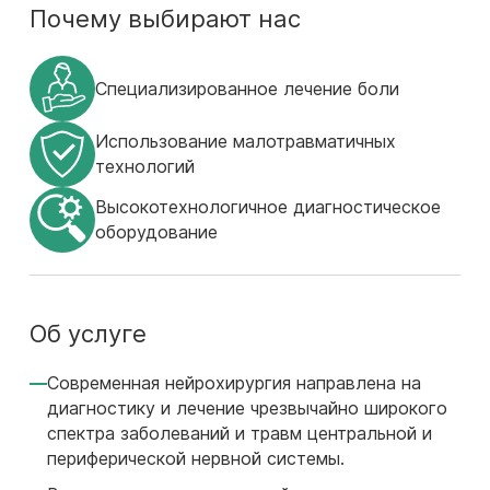
Почему выбирают нас
Специализированное лечение боли
Использование малотравматичных
технологий
Высокотехнологичное диагностическое
оборудование
Об услуге
Современная нейрохирургия направлена на
диагностику и лечение чрезвычайно широкого
спектра заболеваний и травм центральной и
периферической нервной системы.