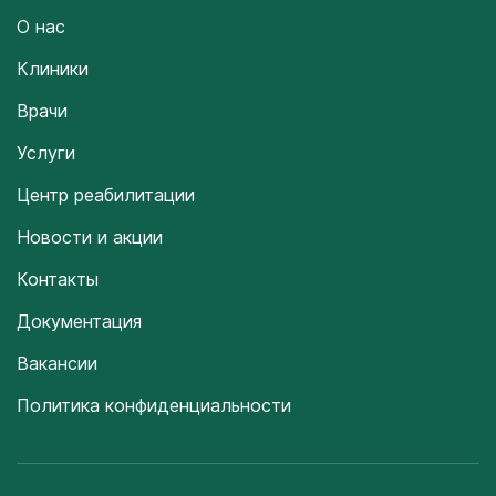
О нас
Клиники
Врачи
Услуги
Центр реабилитации
Новости и акции
Контакты
Документация
Вакансии
Политика конфиденциальности