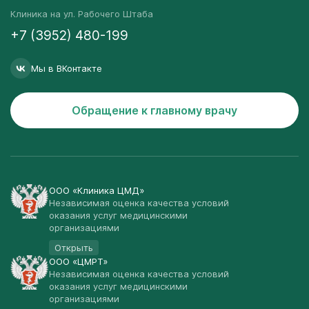
Клиника на ул. Рабочего Штаба
+7 (3952) 480-199
Мы в ВКонтакте
Обращение к главному врачу
ООО «Клиника ЦМД»
Независимая оценка качества условий
оказания услуг медицинскими
организациями
Открыть
ООО «ЦМРТ»
Независимая оценка качества условий
оказания услуг медицинскими
организациями