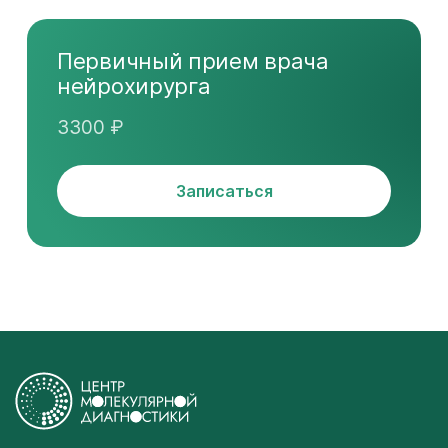
Первичный прием врача
нейрохирурга
3300 ₽
Записаться