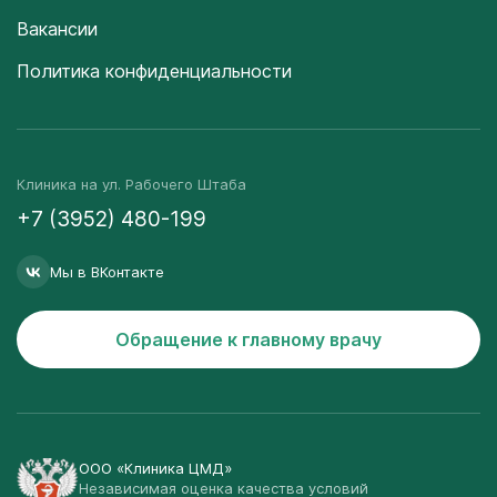
Вакансии
Политика конфиденциальности
Клиника на ул. Рабочего Штаба
+7 (3952) 480-199
Мы в ВКонтакте
Обращение к главному врачу
ООО «Клиника ЦМД»
Независимая оценка качества условий