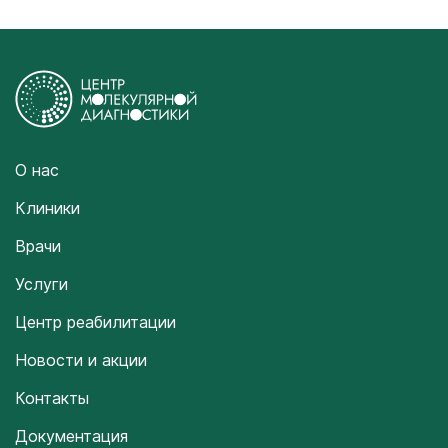
О нас
Клиники
Врачи
Услуги
Центр реабилитации
Новости и акции
Контакты
Документация