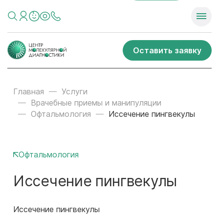
Оставить заявку
Главная
Услуги
Врачебные приемы и манипуляции
Офтальмология
Иссечение пингвекулы
Офтальмология
Иссечение пингвекулы
Иссечение пингвекулы