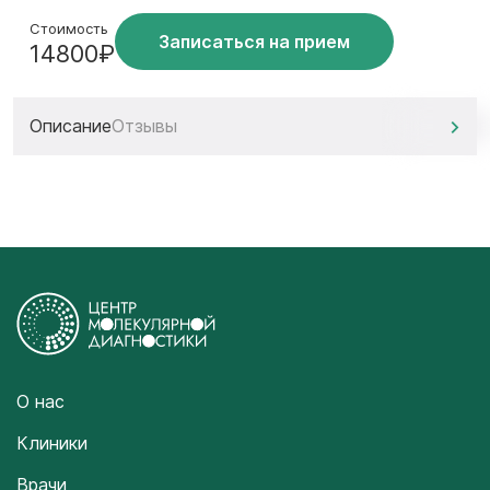
Стоимость
Записаться на прием
14800₽
Описание
Отзывы
О нас
Клиники
Врачи