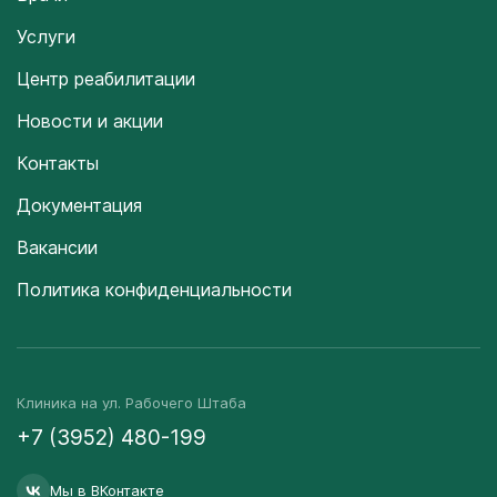
Услуги
Центр реабилитации
Новости и акции
Контакты
Документация
Вакансии
Политика конфиденциальности
Клиника на ул. Рабочего Штаба
+7 (3952) 480-199
Мы в ВКонтакте