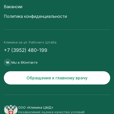
Вакансии
Политика конфиденциальности
Клиника на ул. Рабочего Штаба
+7 (3952) 480-199
Мы в ВКонтакте
Обращение к главному врачу
ООО «Клиника ЦМД»
Независимая оценка качества условий