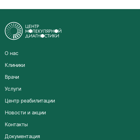
О нас
Клиники
Врачи
Услуги
Центр реабилитации
Новости и акции
Контакты
Документация