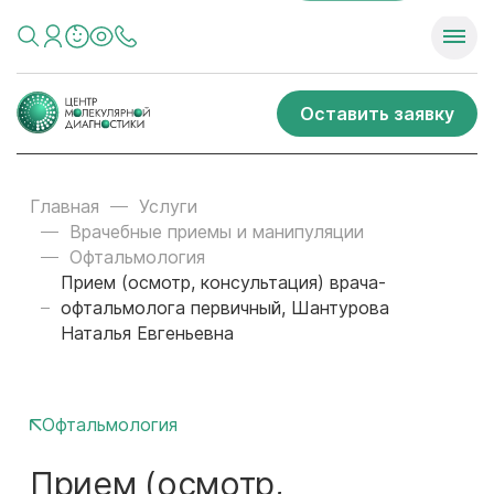
Оставить заявку
Главная
Услуги
Врачебные приемы и манипуляции
Офтальмология
Прием (осмотр, консультация) врача-
офтальмолога первичный, Шантурова
Наталья Евгеньевна
Офтальмология
Прием (осмотр,