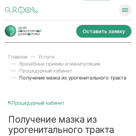
Оставить заявку
Главная
Услуги
Врачебные приемы и манипуляции
Процедурный кабинет
Получение мазка из урогенитального тракта
Процедурный кабинет
Получение мазка из
урогенитального тракта