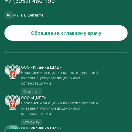
+7 (3952) 480-199
Мы в ВКонтакте
Обращение к главному врачу
ООО «Клиника ЦМД»
Независимая оценка качества условий
оказания услуг медицинскими
организациями
Открыть
ООО «ЦМРТ»
Независимая оценка качества условий
оказания услуг медицинскими
организациями
Открыть
ООО «Клиника ЦМД»