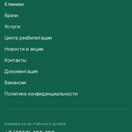
Клиники
Врачи
Услуги
Центр реабилитации
Новости и акции
Контакты
Документация
Вакансии
Политика конфиденциальности
Клиника на ул. Рабочего Штаба