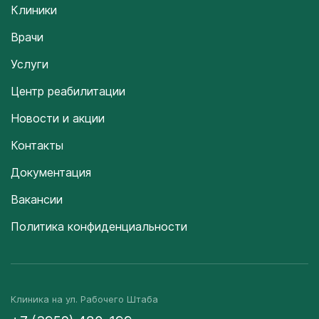
Клиники
Врачи
Услуги
Центр реабилитации
Новости и акции
Контакты
Документация
Вакансии
Политика конфиденциальности
Клиника на ул. Рабочего Штаба