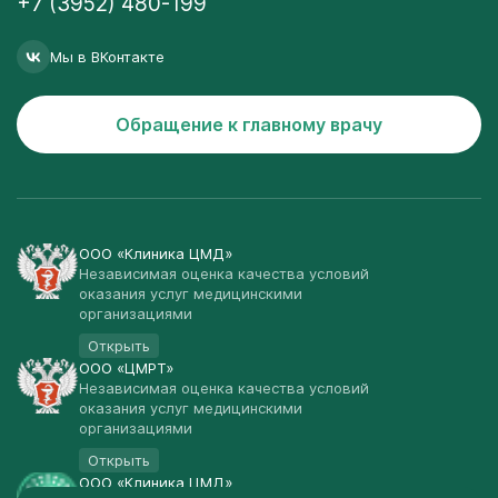
+7 (3952) 480-199
Мы в ВКонтакте
Обращение к главному врачу
ООО «Клиника ЦМД»
Независимая оценка качества условий
оказания услуг медицинскими
организациями
Открыть
ООО «ЦМРТ»
Независимая оценка качества условий
оказания услуг медицинскими
организациями
Открыть
ООО «Клиника ЦМД»