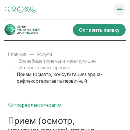
Оставить заявку
Главная
Услуги
Врачебные приемы и манипуляции
Иглорефлексотерапия
Прием (осмотр, консультация) врача-
рефлексотерапевта первичный
Иглорефлексотерапия
Прием (осмотр,