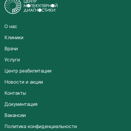
О нас
Клиники
Врачи
Услуги
Центр реабилитации
Новости и акции
Контакты
Документация
Вакансии
Политика конфиденциальности