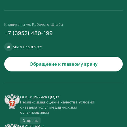
Клиника на ул. Рабочего Штаба
+7 (3952) 480-199
Мы в ВКонтакте
Обращение к главному врачу
ООО «Клиника ЦМД»
Независимая оценка качества условий
оказания услуг медицинскими
организациями
Открыть
ООО «ЦМРТ»