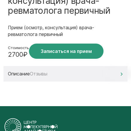
консультация) врача-
ревматолога первичный
Прием (осмотр, консультация) врача-
ревматолога первичный
Стоимость
Записаться на прием
2700₽
Описание
Отзывы