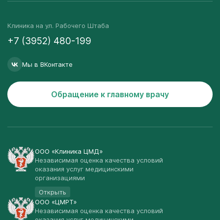
Клиника на ул. Рабочего Штаба
+7 (3952) 480-199
Мы в ВКонтакте
Обращение к главному врачу
ООО «Клиника ЦМД»
Независимая оценка качества условий
оказания услуг медицинскими
организациями
Открыть
ООО «ЦМРТ»
Независимая оценка качества условий
оказания услуг медицинскими