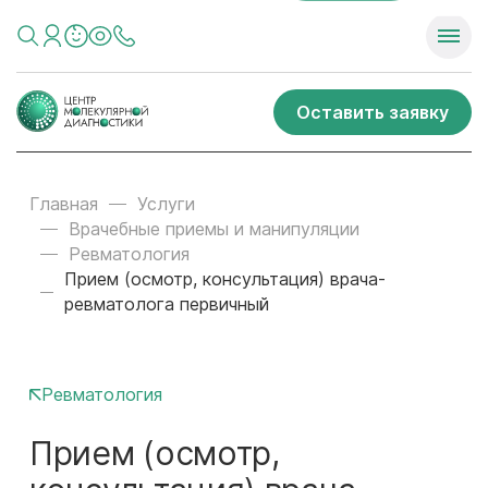
Оставить заявку
Главная
Услуги
Врачебные приемы и манипуляции
Ревматология
Прием (осмотр, консультация) врача-
ревматолога первичный
Ревматология
Прием (осмотр,