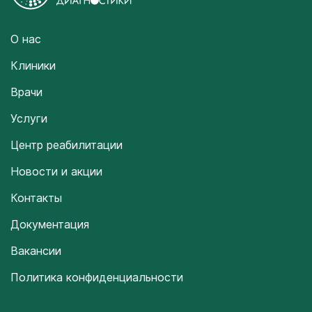
О нас
Клиники
Врачи
Услуги
Центр реабилитации
Новости и акции
Контакты
Документация
Вакансии
Политика конфиденциальности