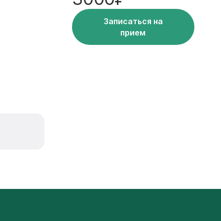
Записаться на
прием