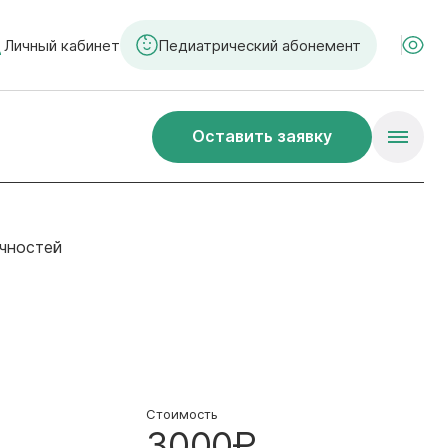
Личный кабинет
Педиатрический абонемент
Оставить заявку
ечностей
Стоимость
3000₽