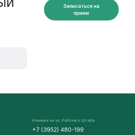
ый
Записаться на
прием
Клиника на ул. Рабочего Штаба
+7 (3952) 480-199