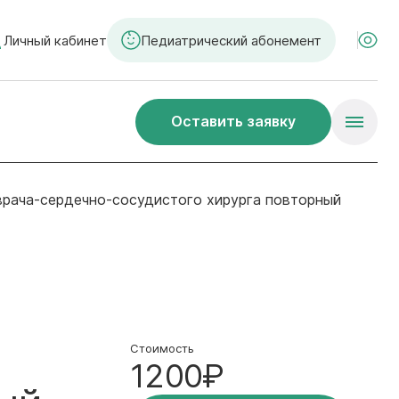
Личный кабинет
Педиатрический абонемент
Оставить заявку
 врача-сердечно-сосудистого хирурга повторный
Стоимость
1200₽