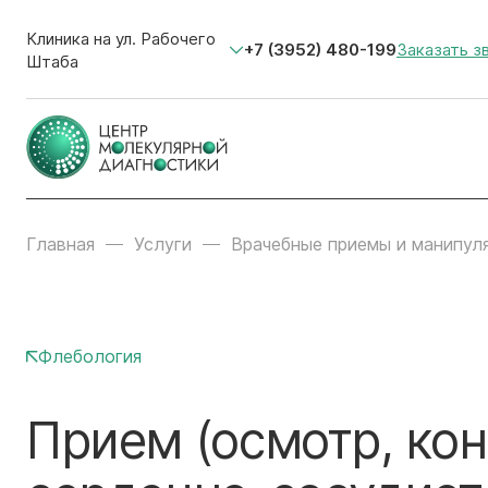
Клиника на ул. Рабочего
+7 (3952) 480-199
Заказать з
Штаба
Главная
Услуги
Врачебные приемы и манипул
Флебология
Прием (осмотр, кон