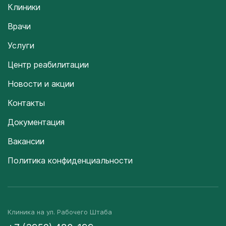
Клиники
Врачи
Услуги
Центр реабилитации
Новости и акции
Контакты
Документация
Вакансии
Политика конфиденциальности
Клиника на ул. Рабочего Штаба