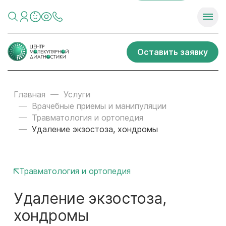
Оставить заявку
Главная
Услуги
Врачебные приемы и манипуляции
Травматология и ортопедия
Удаление экзостоза, хондромы
Травматология и ортопедия
Удаление экзостоза,
хондромы