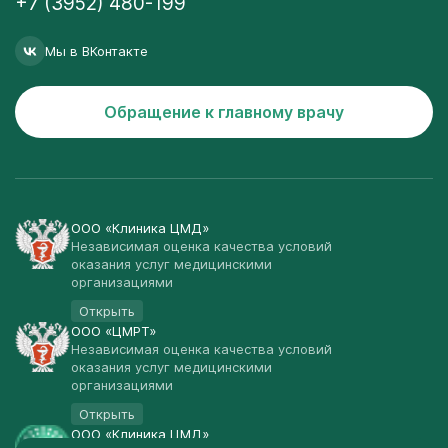
+7 (3952) 480-199
Мы в ВКонтакте
Обращение к главному врачу
ООО «Клиника ЦМД»
Независимая оценка качества условий
оказания услуг медицинскими
организациями
Открыть
ООО «ЦМРТ»
Независимая оценка качества условий
оказания услуг медицинскими
организациями
Открыть
ООО «Клиника ЦМД»