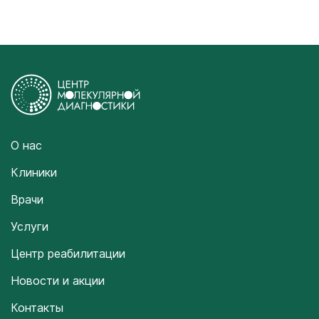
О нас
Клиники
Врачи
Услуги
Центр реабилитации
Новости и акции
Контакты