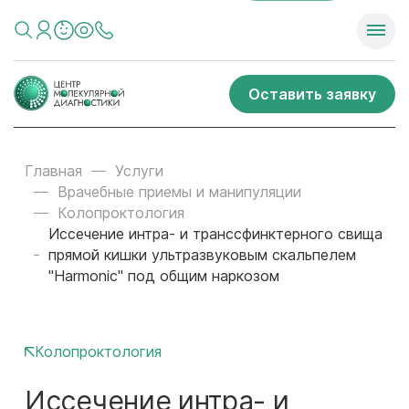
Оставить заявку
Главная
Услуги
Врачебные приемы и манипуляции
Колопроктология
Иссечение интра- и транссфинктерного свища
прямой кишки ультразвуковым скальпелем
"Harmonic" под общим наркозом
Колопроктология
Иссечение интра- и