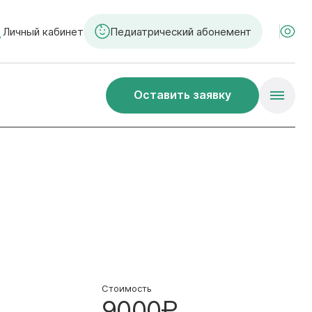
Личный кабинет
Педиатрический абонемент
Оставить заявку
Стоимость
9000₽