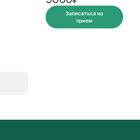
Записаться на
прием