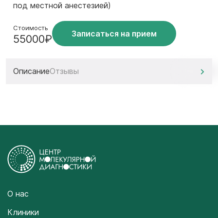
под местной анестезией)
Стоимость
Записаться на прием
55000₽
Описание
Отзывы
О нас
Клиники