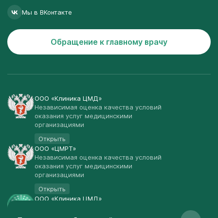
Мы в ВКонтакте
Обращение к главному врачу
ООО «Клиника ЦМД»
Независимая оценка качества условий
оказания услуг медицинскими
организациями
Открыть
ООО «ЦМРТ»
Независимая оценка качества условий
оказания услуг медицинскими
организациями
Открыть
ООО «Клиника ЦМД»
Публичная оферта