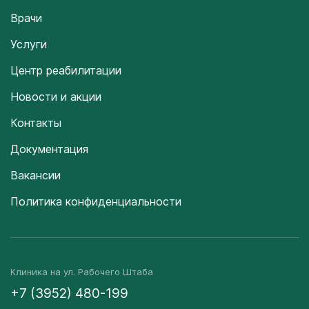
Врачи
Услуги
Центр реабилитации
Новости и акции
Контакты
Документация
Вакансии
Политика конфиденциальности
Клиника на ул. Рабочего Штаба
+7 (3952) 480-199