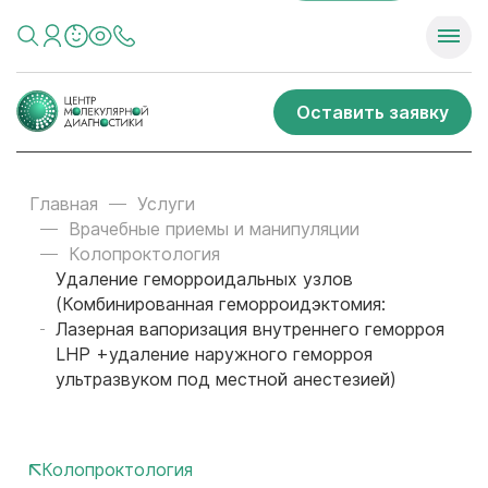
Оставить заявку
Главная
Услуги
Врачебные приемы и манипуляции
Колопроктология
Удаление геморроидальных узлов
(Комбинированная геморроидэктомия:
Лазерная вапоризация внутреннего геморроя
LHP +удаление наружного геморроя
ультразвуком под местной анестезией)
Колопроктология