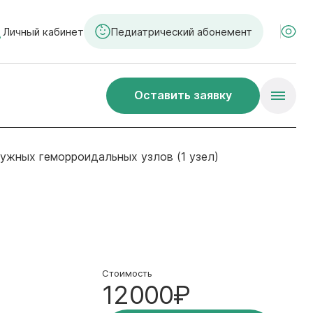
Личный кабинет
Педиатрический абонемент
Оставить заявку
ужных геморроидальных узлов (1 узел)
Стоимость
12000₽