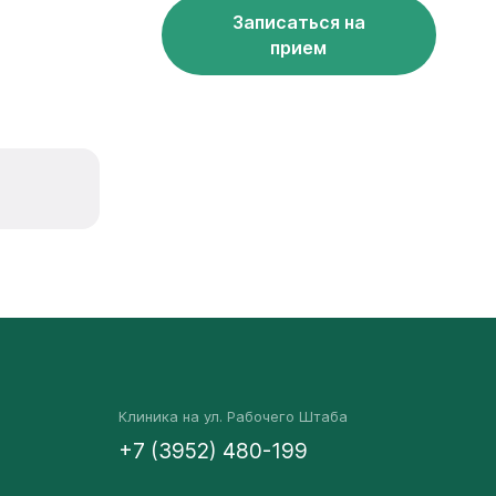
Записаться на
прием
Клиника на ул. Рабочего Штаба
+7 (3952) 480-199