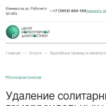
Клиника на ул. Рабочего
+7 (3952) 480-199
Заказать з
Штаба
Главная
Услуги
Врачебные приемы и манипул
Колопроктология
Удаление солитар