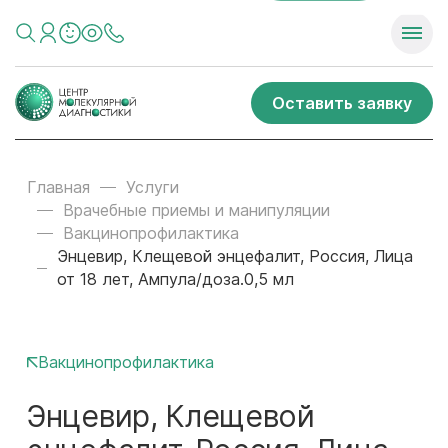
Оставить заявку
Главная
Услуги
Врачебные приемы и манипуляции
Вакцинопрофилактика
Энцевир, Клещевой энцефалит, Россия, Лица
от 18 лет, Ампула/доза.0,5 мл
Вакцинопрофилактика
Энцевир, Клещевой