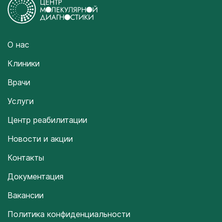
О нас
Клиники
Врачи
Услуги
Центр реабилитации
Новости и акции
Контакты
Документация
Вакансии
Политика конфиденциальности