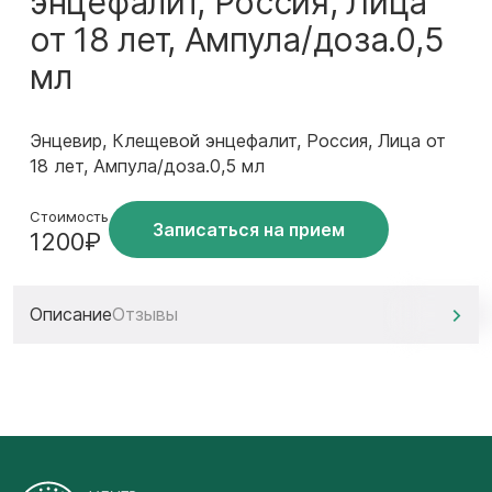
энцефалит, Россия, Лица
от 18 лет, Ампула/доза.0,5
мл
Энцевир, Клещевой энцефалит, Россия, Лица от
18 лет, Ампула/доза.0,5 мл
Стоимость
Записаться на прием
1200₽
Описание
Отзывы