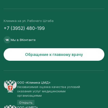
Клиника на ул. Рабочего Штаба
+7 (3952) 480-199
Мы в ВКонтакте
Обращение к главному врачу
ООО «Клиника ЦМД»
Независимая оценка качества условий
оказания услуг медицинскими
организациями
Открыть
ООО «ЦМРТ»