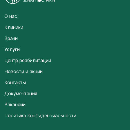
О нас
Клиники
Врачи
Услуги
Центр реабилитации
Новости и акции
Контакты
Документация
Вакансии
Политика конфиденциальности