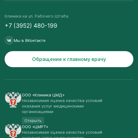
Клиника на ул. Рабочего Штаба
+7 (3952) 480-199
Мы в ВКонтакте
Обращение к главному врачу
ООО «Клиника ЦМД»
Независимая оценка качества условий
оказания услуг медицинскими
организациями
Открыть
ООО «ЦМРТ»
Независимая оценка качества условий
оказания услуг медицинскими