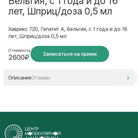
Бельгия, с 1 года и до 16
лет, Шприц/доза 0,5 мл
Хаврикс 720, Гепатит А, Бельгия, с 1 года и до 16
лет, Шприц/доза 0,5 мл
Стоимость
Записаться на прием
2600₽
Описание
Отзывы