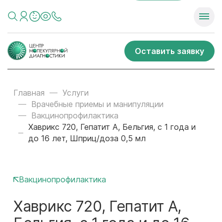
Оставить заявку
Главная
Услуги
Врачебные приемы и манипуляции
Вакцинопрофилактика
Хаврикс 720, Гепатит А, Бельгия, с 1 года и
до 16 лет, Шприц/доза 0,5 мл
Вакцинопрофилактика
Хаврикс 720, Гепатит А,