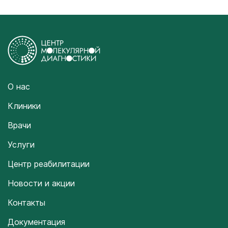
О нас
Клиники
Врачи
Услуги
Центр реабилитации
Новости и акции
Контакты
Документация