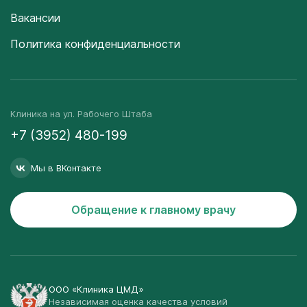
Вакансии
Политика конфиденциальности
Клиника на ул. Рабочего Штаба
+7 (3952) 480-199
Мы в ВКонтакте
Обращение к главному врачу
ООО «Клиника ЦМД»
Независимая оценка качества условий