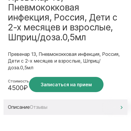
Пневмококковая
инфекция, Россия, Дети с
2-х месяцев и взрослые,
Шприц/доза.0,5мл
Превенар 13, Пневмококковая инфекция, Россия,
Дети с 2-х месяцев и взрослые, Шприц/
доза.0,5мл
Стоимость
Записаться на прием
4500₽
Описание
Отзывы