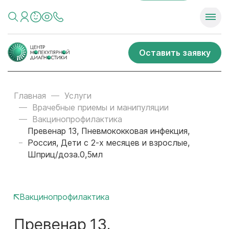
Оставить заявку
Главная
Услуги
Врачебные приемы и манипуляции
Вакцинопрофилактика
Превенар 13, Пневмококковая инфекция,
Россия, Дети с 2-х месяцев и взрослые,
Шприц/доза.0,5мл
Вакцинопрофилактика
Превенар 13,