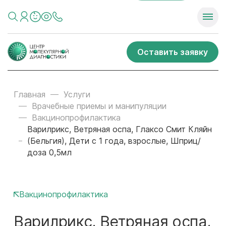
Оставить заявку
Главная
Услуги
Врачебные приемы и манипуляции
Вакцинопрофилактика
Варилрикс, Ветряная оспа, Глаксо Смит Кляйн
(Бельгия), Дети с 1 года, взрослые, Шприц/
доза 0,5мл
Вакцинопрофилактика
Варилрикс, Ветряная оспа,