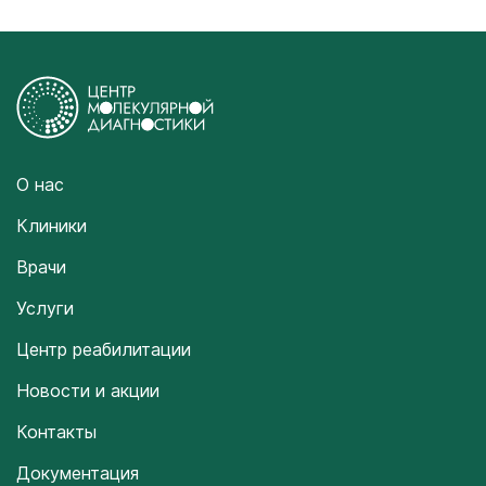
О нас
Клиники
Врачи
Услуги
Центр реабилитации
Новости и акции
Контакты
Документация