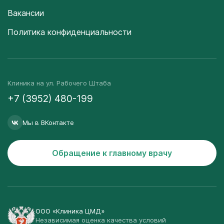
Вакансии
Политика конфиденциальности
Клиника на ул. Рабочего Штаба
+7 (3952) 480-199
Мы в ВКонтакте
Обращение к главному врачу
ООО «Клиника ЦМД»
Независимая оценка качества условий