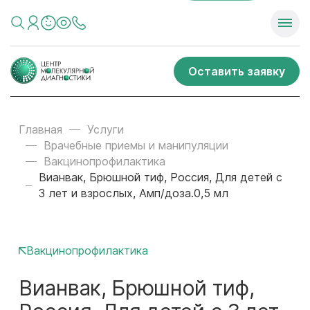
Оставить заявку
Главная
Услуги
Врачебные приемы и манипуляции
Вакцинопрофилактика
Вианвак, Брюшной тиф, Россия, Для детей с
3 лет и взрослых, Амп/доза.0,5 мл
Вакцинопрофилактика
Вианвак, Брюшной тиф,