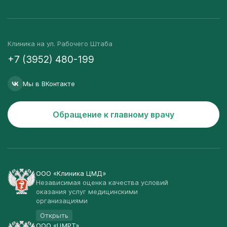
Клиника на ул. Рабочего Штаба
+7 (3952) 480-199
Мы в ВКонтакте
Обращение к главному врачу
ООО «Клиника ЦМД»
Независимая оценка качества условий
оказания услуг медицинскими
организациями
Открыть
ООО «ЦМРТ»