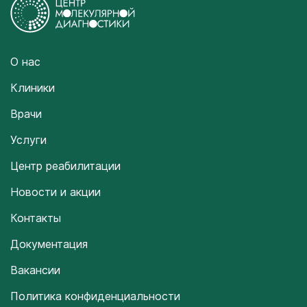
О нас
Клиники
Врачи
Услуги
Центр реабилитации
Новости и акции
Контакты
Документация
Вакансии
Политика конфиденциальности