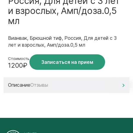
Россия, Для детей с 3 лет
и взрослых, Амп/доза.0,5
мл
Вианвак, Брюшной тиф, Россия, Для детей с 3
лет и взрослых, Амп/доза.0,5 мл
Стоимость
Записаться на прием
1200₽
Описание
Отзывы