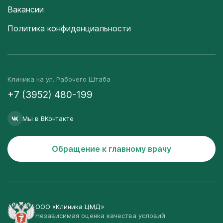
Вакансии
Политика конфиденциальности
Клиника на ул. Рабочего Штаба
+7 (3952) 480-199
Мы в ВКонтакте
Обращение к главному врачу
ООО «Клиника ЦМД»
Независимая оценка качества условий