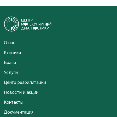
О нас
Клиники
Врачи
Услуги
Центр реабилитации
Новости и акции
Контакты
Документация