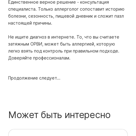
Единственное верное решение - консультация
специалиста. Только аллерголог сопоставит историю
болезни, сезонность, пищевой дневник и сложит пазл
настоящей причины.
Не ищите диагноз в интернете. То, что вы считаете
затяжным ОРВИ, может быть аллергией, которую
легко взять под контроль при правильном подходе.
Доверяйте профессионалам.
Продолжение следует...
Может быть интересно