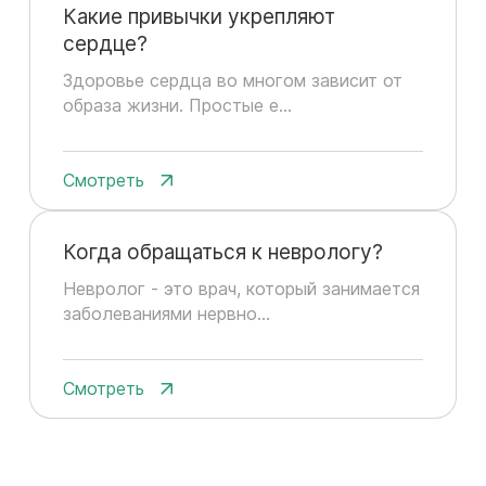
Какие привычки укрепляют
сердце?
Здоровье сердца во многом зависит от
образа жизни. Простые е...
Смотреть
Когда обращаться к неврологу?
Невролог - это врач, который занимается
заболеваниями нервно...
Смотреть