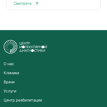
Смотреть
О нас
Клиники
Врачи
Услуги
Центр реабилитации