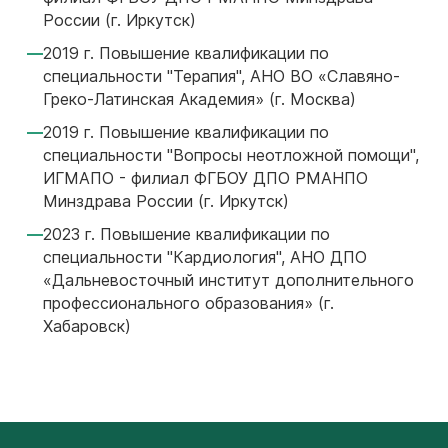
России (г. Иркутск)
2019 г. Повышение квалификации по
специальности "Терапия", АНО ВО «Славяно-
Греко-Латинская Академия» (г. Москва)
2019 г. Повышение квалификации по
специальности "Вопросы неотложной помощи",
ИГМАПО - филиал ФГБОУ ДПО РМАНПО
Минздрава России (г. Иркутск)
2023 г. Повышение квалификации по
специальности "Кардиология", АНО ДПО
«Дальневосточный институт дополнительного
профессионального образования» (г.
Хабаровск)