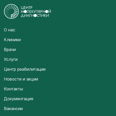
О нас
Клиники
Врачи
Услуги
Центр реабилитации
Новости и акции
Контакты
Документация
Вакансии