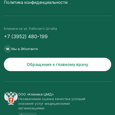
Политика конфиденциальности
Клиника на ул. Рабочего Штаба
+7 (3952) 480-199
Мы в ВКонтакте
Обращение к главному врачу
ООО «Клиника ЦМД»
Независимая оценка качества условий
оказания услуг медицинскими
организациями