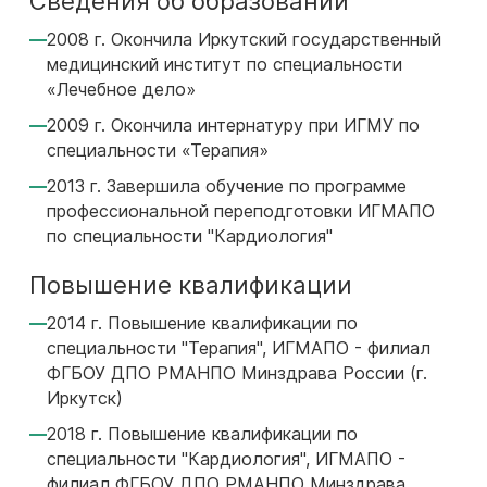
Сведения об образовании
2008 г. Окончила Иркутский государственный
медицинский институт по специальности
«Лечебное дело»
2009 г. Окончила интернатуру при ИГМУ по
специальности «Терапия»
2013 г. Завершила обучение по программе
профессиональной переподготовки ИГМАПО
по специальности "Кардиология"
Повышение квалификации
2014 г. Повышение квалификации по
специальности "Терапия", ИГМАПО - филиал
ФГБОУ ДПО РМАНПО Минздрава России (г.
Иркутск)
2018 г. Повышение квалификации по
специальности "Кардиология", ИГМАПО -
филиал ФГБОУ ДПО РМАНПО Минздрава