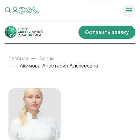
Оставить заявку
Главная
Врачи
Акимова Анастасия Алексеевна