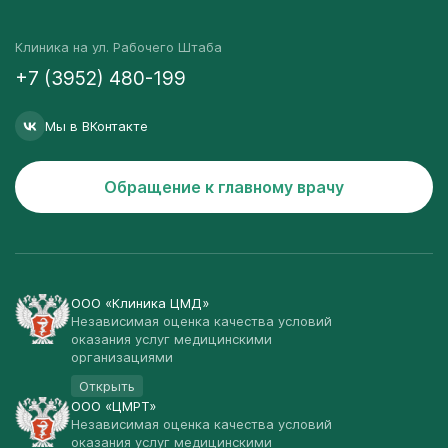
Клиника на ул. Рабочего Штаба
+7 (3952) 480-199
Мы в ВКонтакте
Обращение к главному врачу
ООО «Клиника ЦМД»
Независимая оценка качества условий
оказания услуг медицинскими
организациями
Открыть
ООО «ЦМРТ»
Независимая оценка качества условий
оказания услуг медицинскими