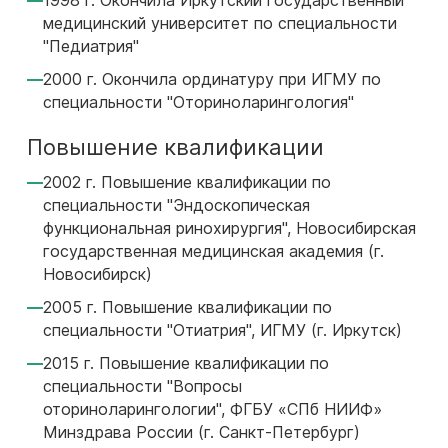
1998 г. Окончила Иркутский государственный
медицинский университет по специальности
"Педиатрия"
2000 г. Окончила ординатуру при ИГМУ по
специальности "Оториноларингология"
Повышение квалификации
2002 г. Повышение квалификации по
специальности "Эндоскопическая
функциональная ринохирургия", Новосибирская
государственная медицинская академия (г.
Новосибирск)
2005 г. Повышение квалификации по
специальности "Отиатрия", ИГМУ (г. Иркутск)
2015 г. Повышение квалификации по
специальности "Вопросы
оториноларингологии", ФГБУ «СПб НИИФ»
Минздрава России (г. Санкт-Петербург)