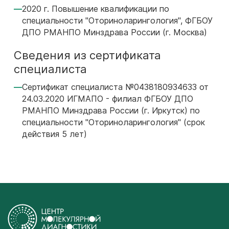
2020 г. Повышение квалификации по
специальности "Оториноларингология", ФГБОУ
ДПО РМАНПО Минздрава России (г. Москва)
Сведения из сертификата
специалиста
Сертификат специалиста №0438180934633 от
24.03.2020 ИГМАПО - филиал ФГБОУ ДПО
РМАНПО Минздрава России (г. Иркутск) по
специальности "Оториноларингология" (срок
действия 5 лет)