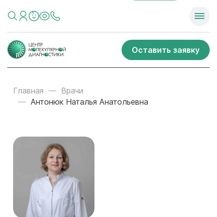
Оставить заявку
Главная
Врачи
Антонюк Наталья Анатольевна