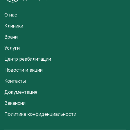
О нас
Клиники
Врачи
Услуги
Центр реабилитации
Новости и акции
Контакты
Документация
Вакансии
Политика конфиденциальности