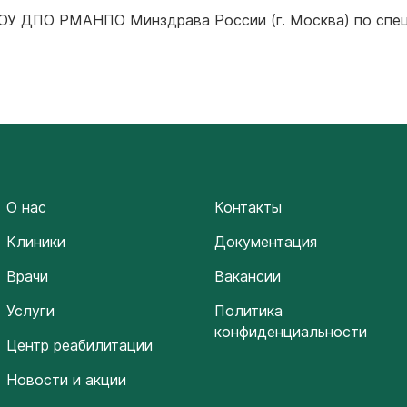
БОУ ДПО РМАНПО Минздрава России (г. Москва) по спе
О нас
Контакты
Клиники
Документация
Врачи
Вакансии
Услуги
Политика
конфиденциальности
Центр реабилитации
Новости и акции