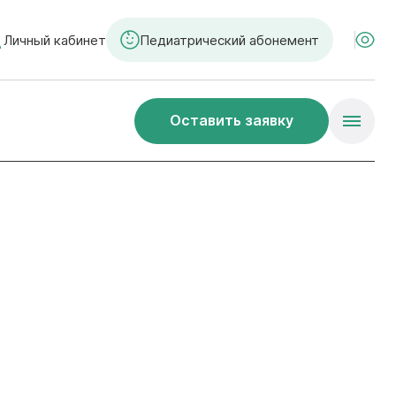
Личный кабинет
Педиатрический абонемент
Оставить заявку