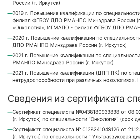
России (г. Иркутск)
2019 г. Повышение квалификации по специальност
филиал ФГБОУ ДПО РМАНПО Минздрава России (г. 
«Онкология», ИГМАПО - филиал ФГБОУ ДПО РМАНП
2020 г. Повышение квалификации по специальнос
ДПО РМАНПО Минздрава России (г. Иркутск)
2021 г. Повышение квалификации по специальнос
РМАНПО Минздрава России (г. Иркутск)
2021 г. Повышение квалификации (ДПП ПК) по спе
нетрудоспособности при различных нозологиях»
Сведения из сертификата сп
Сертификат специалиста №0438180933838 от 08
(г. Иркутск) по специальности "Онкология" (срок д
Сертификат специалиста № 0138241049126 от 21
(г. Иркутск) по специальности " Ультразвуковая ди