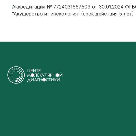
Аккредитация № 7724031667509 от 30.01.2024 ФГ
"Акушерство и гинекология" (срок действия 5 лет)