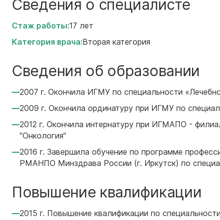
Сведения о специалисте
Стаж работы:
17 лет
Категория врача:
Вторая категория
Сведения об образовании
2007 г. Окончила ИГМУ по специальности «Лечебн
2009 г. Окончила ординатуру при ИГМУ по специа
2012 г. Окончила интернатуру при ИГМАПО - фил
"Онкология"
2016 г. Завершила обучение по программе профе
РМАНПО Минздрава России (г. Иркутск) по специа
Повышение квалификации
2015 г. Повышение квалификации по специально