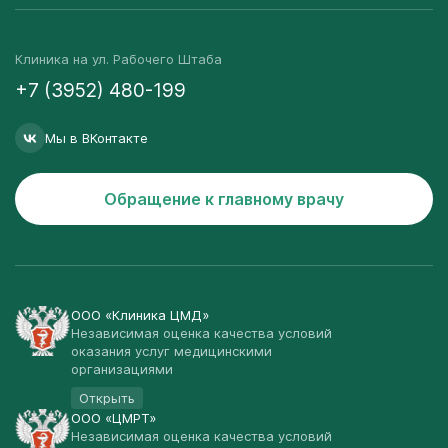
Клиника на ул. Рабочего Штаба
+7 (3952) 480-199
Мы в ВКонтакте
Обращение к главному врачу
ООО «Клиника ЦМД»
Независимая оценка качества условий
оказания услуг медицинскими
организациями
Открыть
ООО «ЦМРТ»
Независимая оценка качества условий