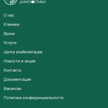
О нас
Клиники
Врачи
Услуги
Центр реабилитации
Новости и акции
Контакты
Документация
Вакансии
Политика конфиденциальности