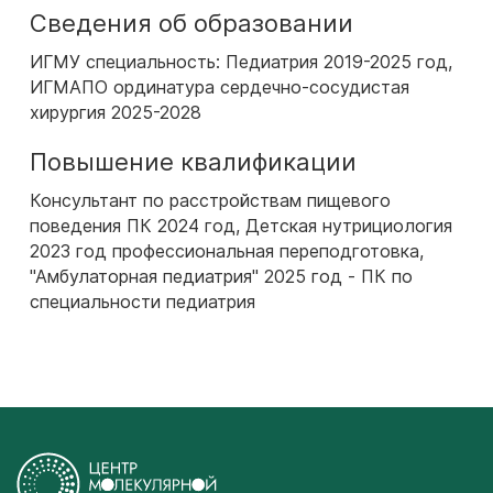
Сведения об образовании
ИГМУ специальность: Педиатрия 2019-2025 год,
ИГМАПО ординатура сердечно-сосудистая
хирургия 2025-2028
Повышение квалификации
Консультант по расстройствам пищевого
поведения ПК 2024 год, Детская нутрициология
2023 год профессиональная переподготовка,
"Амбулаторная педиатрия" 2025 год - ПК по
специальности педиатрия