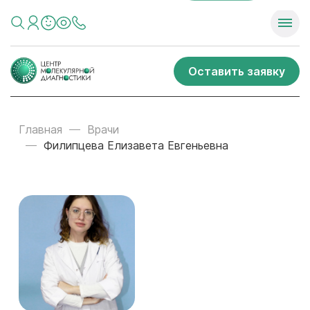
Оставить заявку
Главная
Врачи
Филипцева Елизавета Евгеньевна