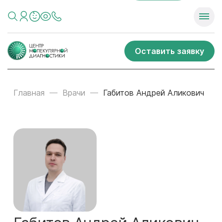
Оставить заявку
Главная
Врачи
Габитов Андрей Аликович