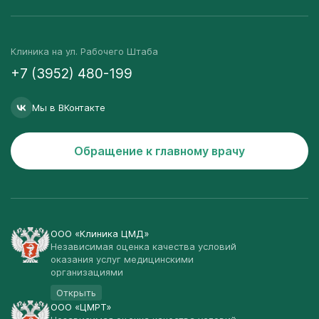
Клиника на ул. Рабочего Штаба
+7 (3952) 480-199
Мы в ВКонтакте
Обращение к главному врачу
ООО «Клиника ЦМД»
Независимая оценка качества условий
оказания услуг медицинскими
организациями
Открыть
ООО «ЦМРТ»