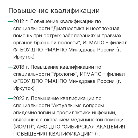
Повышение квалификации
2012 г. Повышение квалификации по
специальности "Диагностика и неотложная
помощь при острых заболеваниях и травмах
органов брюшной полости", ИГМАПО - филиал
ФГБОУ ДПО РМАНПО Минздрава России (г.
Иркутск)
2018 г. Повышение квалификации по
специальности "Урология", ИГМАПО - филиал
ФГБОУ ДПО РМАНПО Минздрава России (г.
Иркутск)
2023 г. Повышение квалификации по
специальности "Актуальные вопросы
эпидемиологии и профилактики инфекций,
связанных с оказанием медицинской помощи
(ИСМП)", АНО ДПО "СИБИРСКАЯ АКАДЕМИЯ
ПОВЫШЕНИЯ КВАЛИФИКАЦИИ" (г.