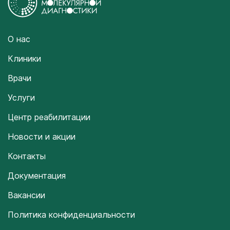
О нас
Клиники
Врачи
Услуги
Центр реабилитации
Новости и акции
Контакты
Документация
Вакансии
Политика конфиденциальности