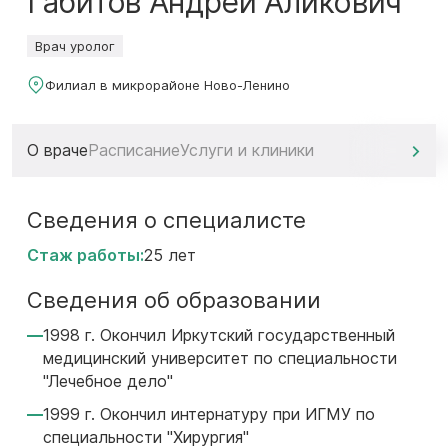
Габитов Андрей Аликович
Врач уролог
Филиал в микрорайоне Ново-Ленино
О враче
Расписание
Услуги и клиники
Сведения о специалисте
Стаж работы:
25 лет
Сведения об образовании
1998 г. Окончил Иркутский государственный
медицинский университет по специальности
"Лечебное дело"
1999 г. Окончил интернатуру при ИГМУ по
специальности "Хирургия"