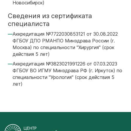
Новосибирск)
Сведения из сертификата
специалиста
Аккредитация №7722030853121 от 30.08.2022
ФГБОУ ДПО РМАНПО Минздрава России (г.
Москва) по специальности "Хирургия" (срок
действия 5 лет)
Аккредитация №3823021991226 от 07.03.2023
ФГБОУ ВО ИГМУ Минздрава РФ (г. Иркутск) по
специальности "Урология" (срок действия 5
лет)