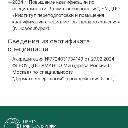
2024 г. Повышение квалификации по
специальности "Дерматовенерология", ЧУ ДПО
«Институт переподготовки и повышения
квалификации специалистов здравоохранения»
(г. Новосибирск)
Сведения из сертификата
специалиста
Аккредитация №7724031734143 от 27.02.2024
ФГБОУ ДПО РМАНПО Минздрава России (г.
Москва) по специальности
"Дерматовенерология" (срок действия 5 лет)