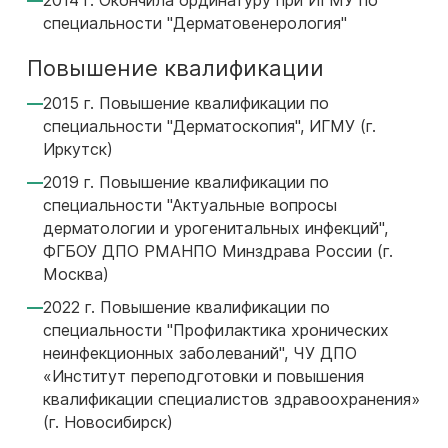
2014 г. Окончила ординатуру при ИГМУ по
специальности "Дерматовенерология"
Повышение квалификации
2015 г. Повышение квалификации по
специальности "Дерматоскопия", ИГМУ (г.
Иркутск)
2019 г. Повышение квалификации по
специальности "Актуальные вопросы
дерматологии и урогенитальных инфекций",
ФГБОУ ДПО РМАНПО Минздрава России (г.
Москва)
2022 г. Повышение квалификации по
специальности "Профилактика хронических
неинфекционных заболеваний", ЧУ ДПО
«Институт переподготовки и повышения
квалификации специалистов здравоохранения»
(г. Новосибирск)