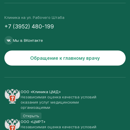
Клиника на ул. Рабочего Штаба
+7 (3952) 480-199
Мы в ВКонтакте
Обращение к главному врачу
ООО «Клиника ЦМД»
Независимая оценка качества условий
оказания услуг медицинскими
организациями
Открыть
ООО «ЦМРТ»
Независимая оценка качества условий