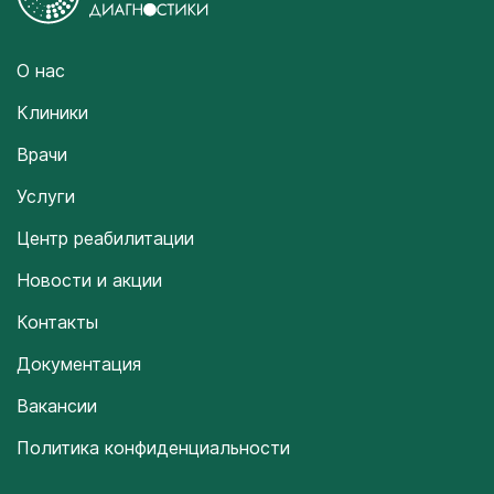
О нас
Клиники
Врачи
Услуги
Центр реабилитации
Новости и акции
Контакты
Документация
Вакансии
Политика конфиденциальности