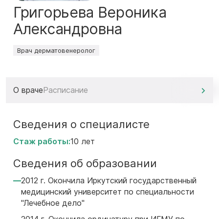
Григорьева Вероника
Александровна
Врач дерматовенеролог
О враче
Расписание
Сведения о специалисте
Стаж работы:
10 лет
Сведения об образовании
2012 г. Окончила Иркутский государственный
медицинский университет по специальности
"Лечебное дело"